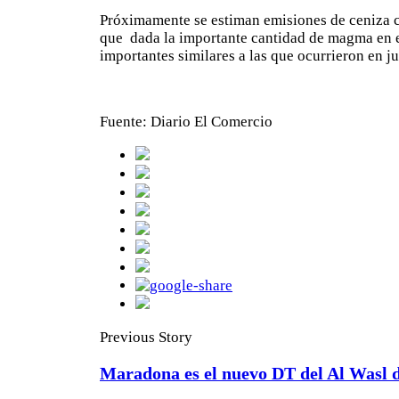
Próximamente se estiman emisiones de ceniza c
que dada la importante cantidad de magma en el
importantes similares a las que ocurrieron en j
Fuente: Diario El Comercio
Previous Story
Maradona es el nuevo DT del Al Wasl 