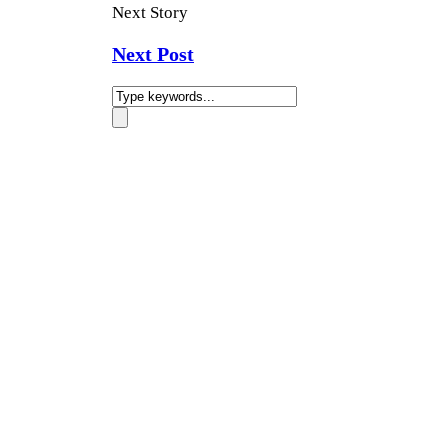
Next Story
Next Post