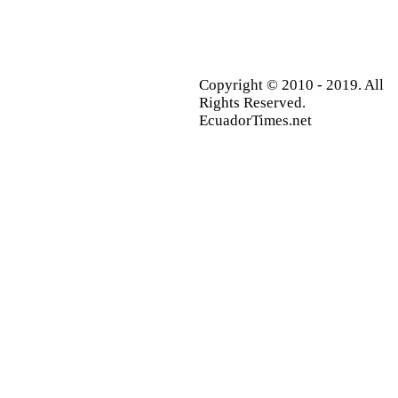
Copyright © 2010 - 2019. All
Rights Reserved.
EcuadorTimes.net